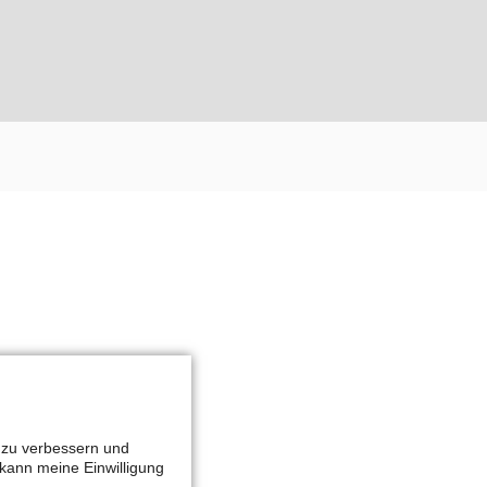
g zu verbessern und
kann meine Einwilligung