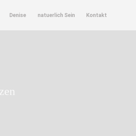
Denise
natuerlich Sein
Kontakt
rzen